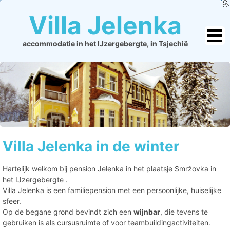
Villa Jelenka
accommodatie in het IJzergebergte, in Tsjechië
Villa Jelenka in de winter
Hartelijk welkom bij pension Jelenka in het plaatsje Smržovka in
het IJzergebergte .
Villa Jelenka is een familiepension met een persoonlijke, huiselijke
sfeer.
Op de begane grond bevindt zich een
wijnbar
, die tevens te
gebruiken is als cursusruimte of voor teambuildingactiviteiten.