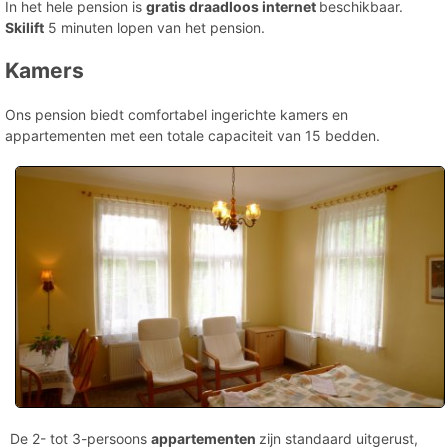
In het hele pension is
gratis draadloos internet
beschikbaar.
Skilift
5 minuten lopen van het pension.
Kamers
Ons pension biedt comfortabel ingerichte kamers en
appartementen met een totale capaciteit van 15 bedden.
De 2- tot 3-persoons
appartementen
zijn standaard uitgerust,