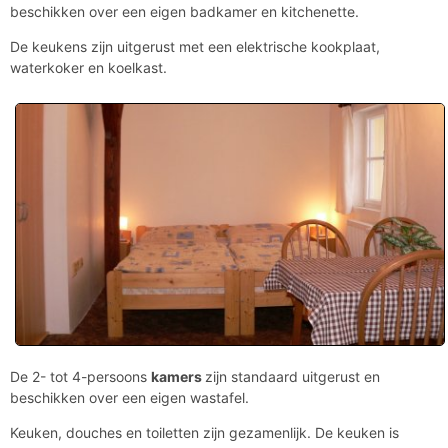
beschikken over een eigen badkamer en kitchenette.
De keukens zijn uitgerust met een elektrische kookplaat,
waterkoker en koelkast.
De 2- tot 4-persoons
kamers
zijn standaard uitgerust en
beschikken over een eigen wastafel.
Keuken, douches en toiletten zijn gezamenlijk. De keuken is