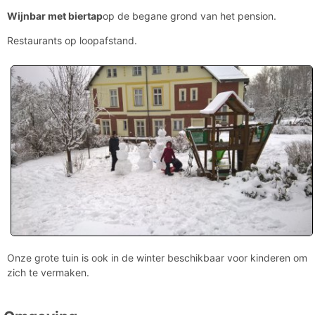
Wijnbar met biertap
op de begane grond van het pension.
Restaurants op loopafstand.
Onze grote tuin is ook in de winter beschikbaar voor kinderen om
zich te vermaken.