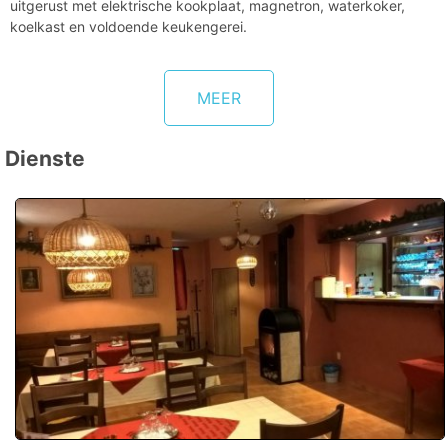
uitgerust met elektrische kookplaat, magnetron, waterkoker,
koelkast en voldoende keukengerei.
MEER
Dienste