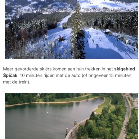
Meer gevorderde skiërs komen aan hun trekken in het
skigebied
Špičák
, 10 minuten rijden met de auto (of ongeveer 15 minuten
met de trein).