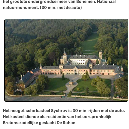
het grootste ondergrondse meer van Bohemen. Nationaal
natuurmonument. (30 min. met de auto)
Het neogotische kasteel Sychrov
is 30 min. rijden met de auto.
Het kasteel diende als residentie van het oorspronkelijk
Bretonse adellijke geslacht De Rohan.