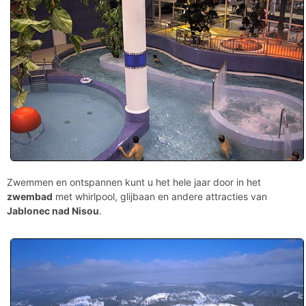
Zwemmen en ontspannen kunt u het hele jaar door in het
zwembad
met whirlpool, glijbaan en andere attracties van
Jablonec nad Nisou
.