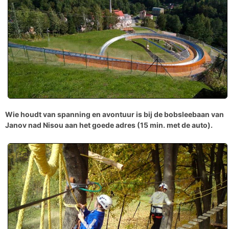
Wie houdt van spanning en avontuur is bij de
bobsleebaan van
Janov nad Nisou
aan het goede adres (15 min. met de auto).