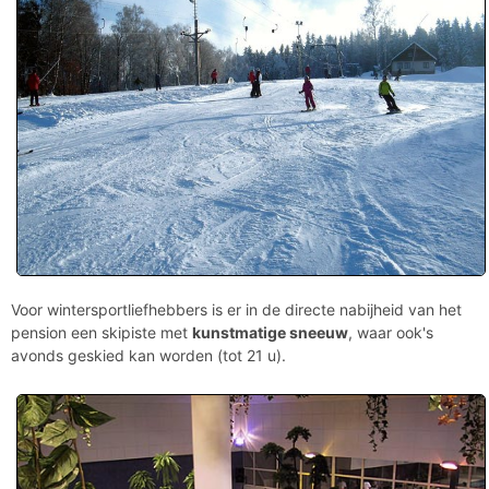
Voor wintersportliefhebbers is er in de directe nabijheid van het
pension een skipiste met
kunstmatige sneeuw
, waar ook's
avonds geskied kan worden (tot 21 u).