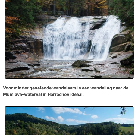
Voor minder geoefende wandelaars is een wandeling naar de
Mumlava-waterval in Harrachov
ideaal.