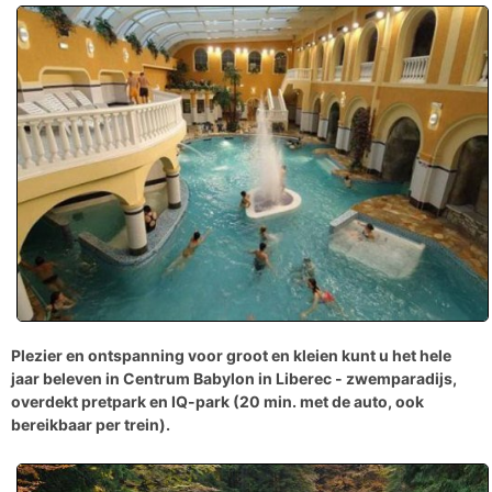
Plezier en ontspanning voor groot en kleien kunt u het hele
jaar beleven in
Centrum Babylon in Liberec
- zwemparadijs,
overdekt pretpark en IQ-park (20 min. met de auto, ook
bereikbaar per trein).