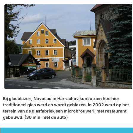
Bij glasblazerij Novosad in
Harrachov
kunt u zien hoe hier
traditioneel glas werd en wordt geblazen
. In 2002 werd op het
terrein van de glasfabriek een microbrouwerij met restaurant
gebouwd. (30 min. met de auto)