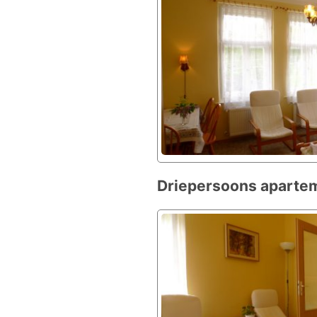
Driepersoons apartem