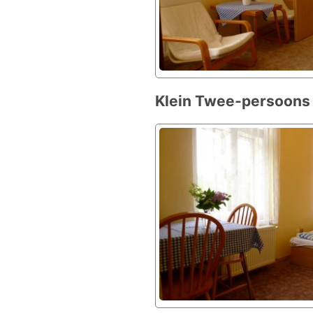
Klein Twee-persoons