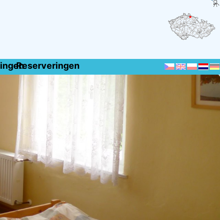
ingen
Reserveringen